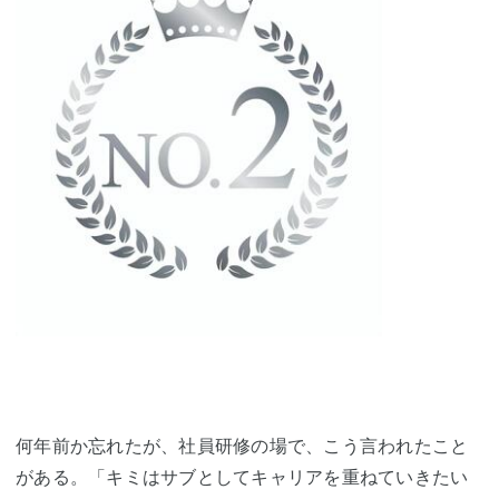
何年前か忘れたが、社員研修の場で、こう言われたこと
がある。「キミはサブとしてキャリアを重ねていきたい