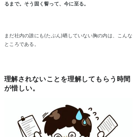
るまで。そう固く誓って、今に至る。
まだ社内の誰にも(たぶん)晒していない胸の内は、こんな
ところである。
理解されないことを理解してもらう時間
が惜しい。