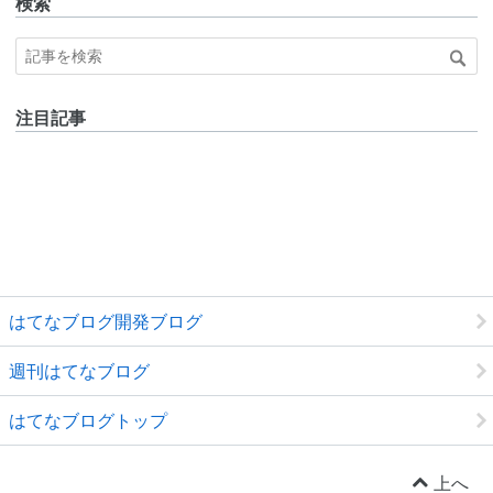
検索
注目記事
はてなブログ開発ブログ
週刊はてなブログ
はてなブログトップ
上へ