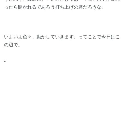
ったら開かれるであろう打ち上げの席だろうな。
いよいよ色々、動かしていきます。ってことで今日はこ
の辺で。