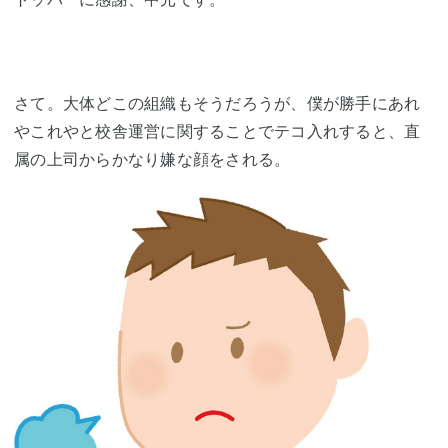
さて。大体どこの組織もそうだろうが、僕が勝手にあれ
やこれやと校舎運営に関することでテコ入れすると、直
属の上司からかなり嫌な顔をされる。