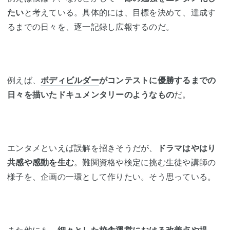
たい
と考えている。具体的には、目標を決めて、達成す
るまでの日々を、逐一記録し広報するのだ。
例えば、
ボディビルダー
がコンテストに優勝するまでの
日々を描いたドキュメンタリーのようなもの
だ。
エンタメといえば誤解を招きそうだが、
ドラマはやはり
共感や感動を生む
。難関資格や検定に挑む生徒や講師の
様子を、企画の一環として作りたい。そう思っている。