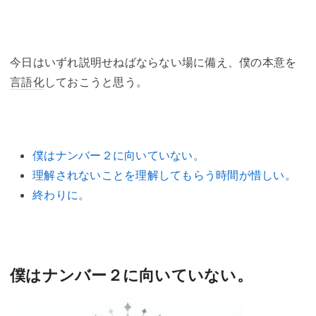
今日はいずれ説明せねばならない場に備え、僕の本意を
言語化
しておこうと思う。
僕はナンバー２に向いていない。
理解されないことを理解してもらう時間が惜しい。
終わりに。
僕はナンバー２に向いていない。