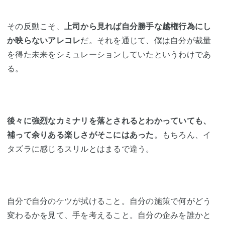
その反動こそ、
上司から見れば自分勝手な越権行為にし
か映らないアレコレ
だ。それを通じて、僕は自分が裁量
を得た未来をシミュレーションしていたというわけであ
る。
後々に強烈なカミナリを落とされるとわかっていても、
補って余りある楽しさがそこにはあった
。もちろん、イ
タズラに感じるスリルとはまるで違う。
自分で自分のケツが拭けること。自分の施策で何がどう
変わるかを見て、手を考えること。自分の企みを誰かと