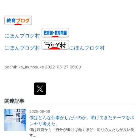
にほんブログ村
にほんブログ村
にほんブログ村
pochihiko_inunosuke
2022-05-27 06:00
関連記事
2025-09-09
僕はどんな仕事がしたいのか。避けてきたテーマをボ
ンヤリ考えた。
僕は以前から「自分が働けば働くほど、周りの人たちが反比例
す…