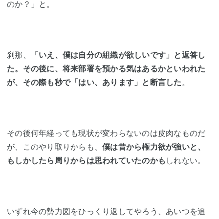
のか？」と。
刹那、
「いえ、僕は自分の組織が欲しいです」と返答し
た。その後に、将来部署を預かる気はあるかといわれた
が、その際も秒で「はい、あります」と断言した
。
その後何年経っても現状が変わらないのは皮肉なものだ
が、このやり取りからも、
僕は昔から権力欲が強いと、
もしかしたら周りからは思われていたのかも
しれない。
いずれ今の勢力図をひっくり返してやろう、あいつを追