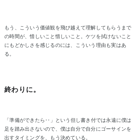
もう、こういう価値観を飛び越えて理解してもらうまで
の時間が、惜しいこと惜しいこと。ケツを拭けないこと
にもどかしさを感じるのには、こういう理由も実はあ
る。
終わりに。
「準備ができたら･･」という但し書き付では永遠に僕は
足を踏み出さないので、僕は自分で自分にゴーサインを
出すタイミングを、もう決めている。